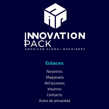
Enlaces
Nosotros
Maquinaria
Refacciones
Insumos
Contacto
Aviso de privacidad