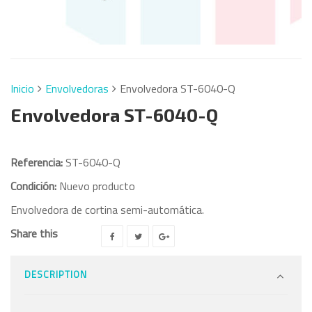
Inicio
Envolvedoras
Envolvedora ST-6040-Q
Envolvedora ST-6040-Q
Referencia:
ST-6040-Q
Condición:
Nuevo producto
Envolvedora de cortina semi-automática.
Share this
DESCRIPTION