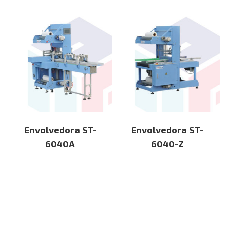
Envolvedora ST-
Envolvedora ST-
6040A
6040-Z