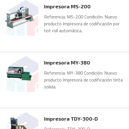
Impresora MS-200
Referencia: MS-200 Condición: Nuevo
producto Impresora de codificación por
hot roll automática.
Impresora MY-380
Referencia: MY-380 Condición: Nuevo
producto Impresora de codificación tinta
solida.
Impresora TDY-300-D