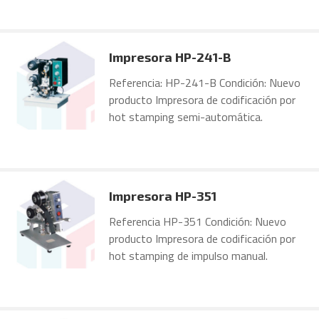
Impresora HP-241-B
Referencia: HP-241-B Condición: Nuevo
producto Impresora de codificación por
hot stamping semi-automática.
Impresora HP-351
Referencia HP-351 Condición: Nuevo
producto Impresora de codificación por
hot stamping de impulso manual.