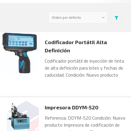
Codificador Portátil Alta
Definición
Codificador portátil de inyección de tinta
de alta definición para lotes y fechas de
caducidad. Condición: Nuevo producto
Impresora DDYM-520
Referencia: DDYM-520 Condición: Nuevo
producto Impresora de codificación de