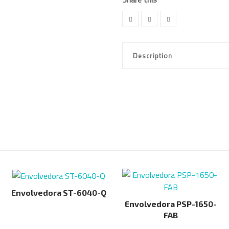
Description
Envolvedora ST-6040-Q
Envolvedora PSP-1650-
FAB