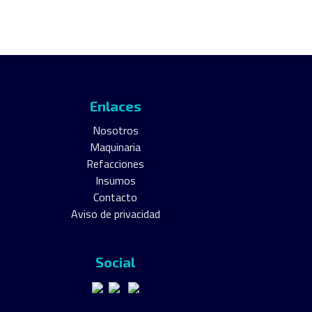
Enlaces
Nosotros
Maquinaria
Refacciones
Insumos
Contacto
Aviso de privacidad
Social