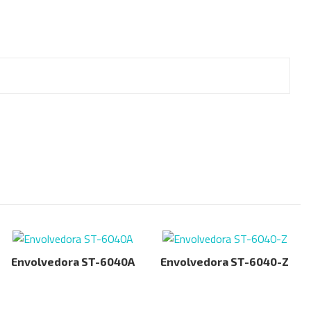
Envolvedora ST-6040A
Envolvedora ST-6040-Z