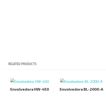
RELATED PRODUCTS
Envolvedora HW-450
Envolvedora BL-2000-A