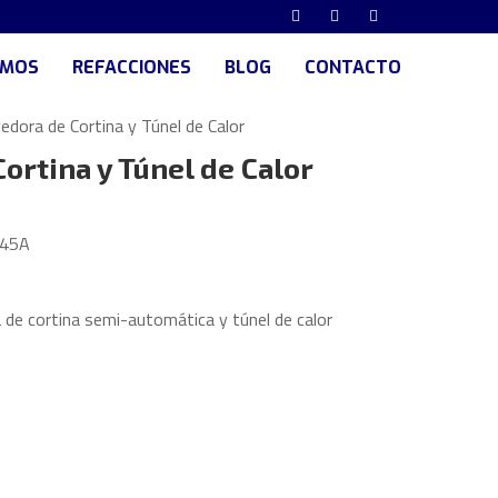
UMOS
REFACCIONES
BLOG
CONTACTO
edora de Cortina y Túnel de Calor
ortina y Túnel de Calor
045A
de cortina semi-automática y túnel de calor