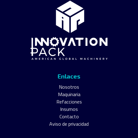
Enlaces
Nosotros
Maquinaria
Refacciones
Insumos
Contacto
Aviso de privacidad