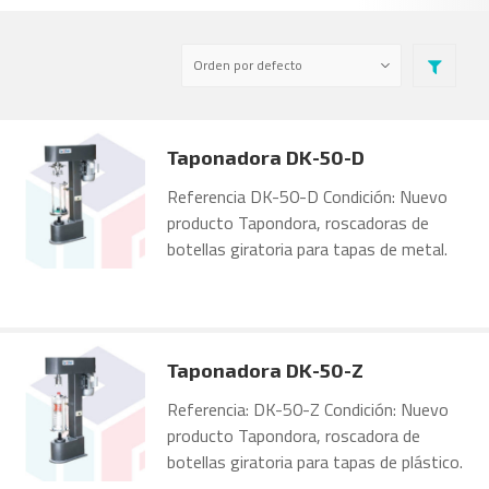
Taponadora DK-50-D
Referencia DK-50-D Condición: Nuevo
producto Tapondora, roscadoras de
botellas giratoria para tapas de metal.
Taponadora DK-50-Z
Referencia: DK-50-Z Condición: Nuevo
producto Tapondora, roscadora de
botellas giratoria para tapas de plástico.