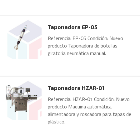
Taponadora EP-05
Referencia: EP-05 Condición: Nuevo
producto Taponadora de botellas
giratoria neumática manual.
Taponadora HZAR-01
Referencia: HZAR-01 Condición: Nuevo
producto Maquina automática
alimentadora y roscadora para tapas de
plástico.