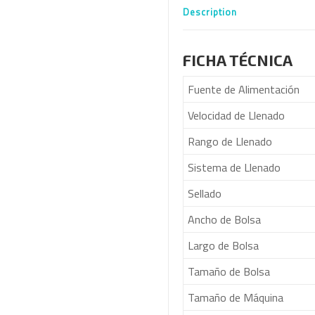
Description
FICHA TÉCNICA
Fuente de Alimentación
Velocidad de Llenado
Rango de Llenado
Sistema de Llenado
Sellado
Ancho de Bolsa
Largo de Bolsa
Tamaño de Bolsa
Tamaño de Máquina