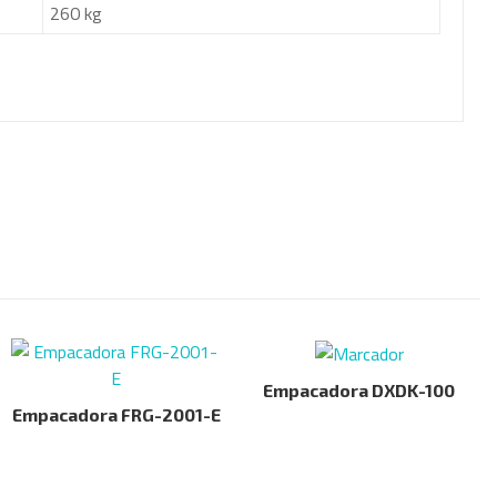
260 kg
Empacadora DXDK-100
Empacadora FRG-2001-E