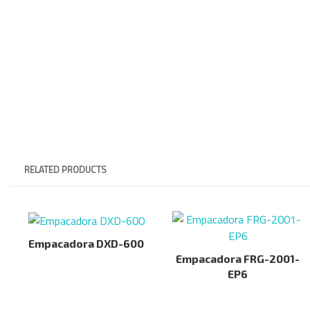
RELATED PRODUCTS
Empacadora DXD-600
Empacadora FRG-2001-
EP6