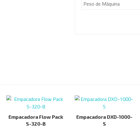
Peso de Máquina
Empacadora Flow Pack
Empacadora DXD-1000-
S-320-B
S