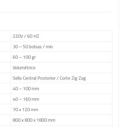
220V / 60 HZ
30 – 50 bolsas / min
60 – 100 gr
Volumétrico
Sello Central Posterior / Corte Zig Zag
40 – 100 mm
40 – 160 mm
70 x 120 mm
800 x 800 x 1800 mm