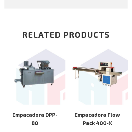
RELATED PRODUCTS
Empacadora DPP-
Empacadora Flow
80
Pack 400-X