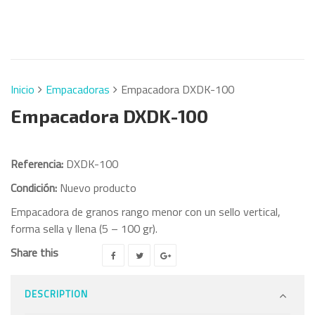
Inicio
Empacadoras
Empacadora DXDK-100
Empacadora DXDK-100
Referencia:
DXDK-100
Condición:
Nuevo producto
Empacadora de granos rango menor con un sello vertical,
forma sella y llena (5 – 100 gr).
Share this
DESCRIPTION