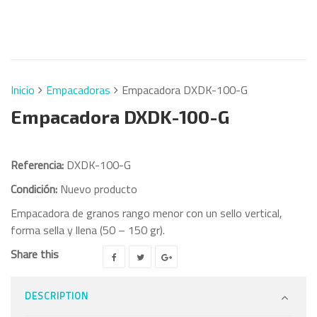
Inicio
Empacadoras
Empacadora DXDK-100-G
Empacadora DXDK-100-G
Referencia:
DXDK-100-G
Condición:
Nuevo producto
Empacadora de granos rango menor con un sello vertical,
forma sella y llena (50 – 150 gr).
Share this
DESCRIPTION