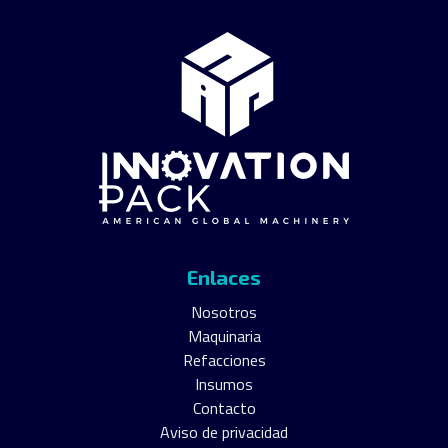
Enlaces
Nosotros
Maquinaria
Refacciones
Insumos
Contacto
Aviso de privacidad