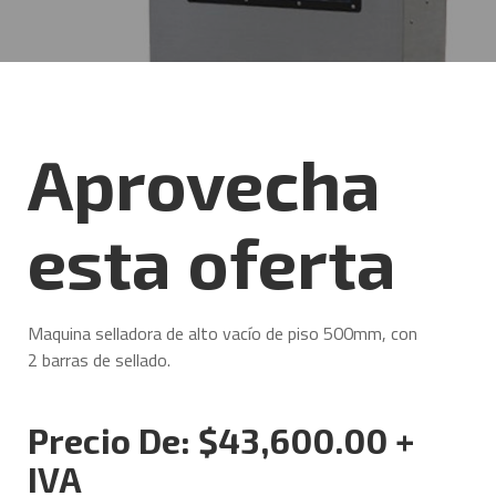
Aprovecha
esta oferta
Maquina selladora de alto vacío de piso 500mm, con
2 barras de sellado.
Precio De: $43,600.00 +
IVA