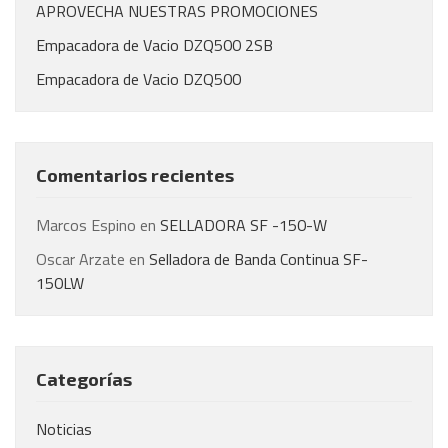
APROVECHA NUESTRAS PROMOCIONES
Empacadora de Vacio DZQ500 2SB
Empacadora de Vacio DZQ500
Comentarios recientes
Marcos Espino
en
SELLADORA SF -150-W
Oscar Arzate
en
Selladora de Banda Continua SF-
150LW
Categorías
Noticias