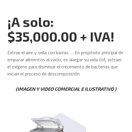
¡A solo:
$35,000.00 + IVA!
Extrae el aire y sella con barras. … En propósito principal de
empacar alimentos al vacío, es alargar su vida útil, extraer
el oxígeno para disminuir el crecimiento de bacterias que
inician el proceso de descomposición.
(IMAGEN Y VIDEO COMERCIAL E ILUSTRATIVO )