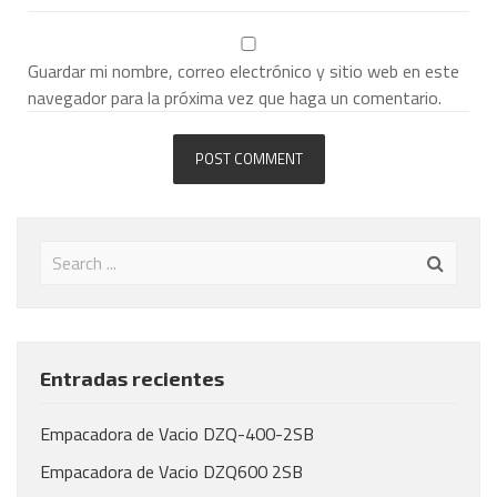
Guardar mi nombre, correo electrónico y sitio web en este
navegador para la próxima vez que haga un comentario.
Entradas recientes
Empacadora de Vacio DZQ-400-2SB
Empacadora de Vacio DZQ600 2SB