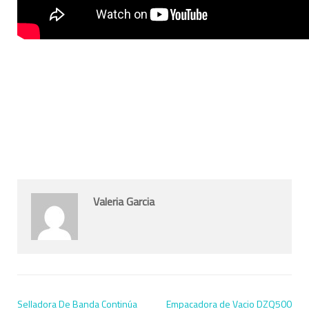
Valeria Garcia
Selladora De Banda Continúa
Empacadora de Vacio DZQ500