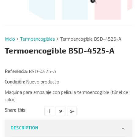
Inicio
Termoencogibles
Termoencogible BSD-4525-A
Termoencogible BSD-4525-A
Referencia:
BSD-4525-A
Condición:
Nuevo producto
Maquina para embalaje con película termoencogible (túnel de
calor).
Share this
DESCRIPTION