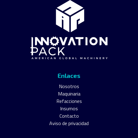
Enlaces
Nosotros
Maquinaria
Refacciones
Insumos
Contacto
Aviso de privacidad