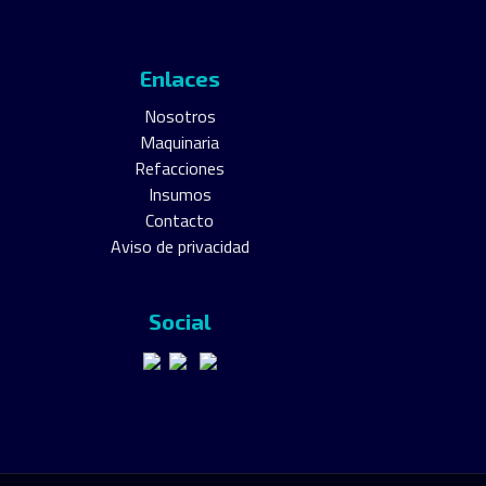
Enlaces
Nosotros
Maquinaria
Refacciones
Insumos
Contacto
Aviso de privacidad
Social