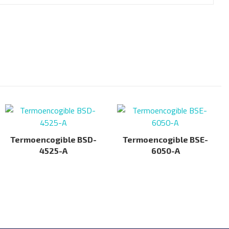
Termoencogible BSD-
Termoencogible BSE-
4525-A
6050-A