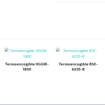
Termoencogible HGGW-
Termoencogible BSE-
1800
6035-B