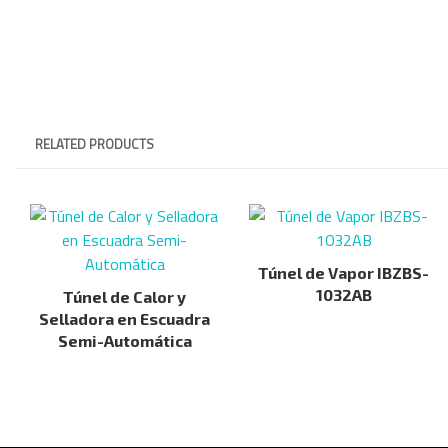
RELATED PRODUCTS
Túnel de Vapor IBZBS-
1032AB
Túnel de Calor y
Selladora en Escuadra
Semi-Automática