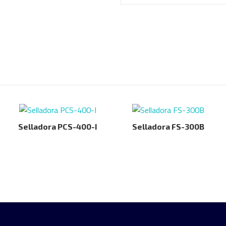
Selladora PCS-400-I
Selladora FS-300B