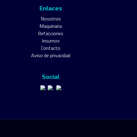
Enlaces
Nosotros
Maquinaria
Refacciones
Insumos
Contacto
Aviso de privacidad
Social