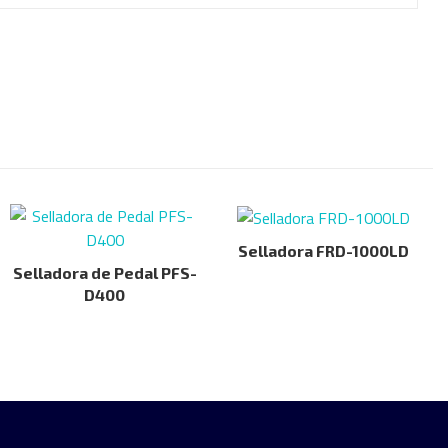
Selladora FRD-1000LD
Selladora de Pedal PFS-
D400