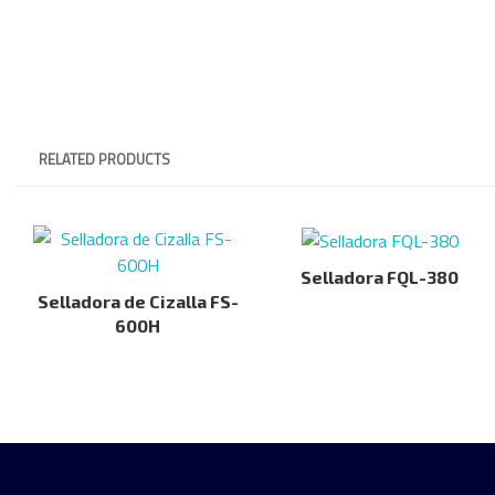
RELATED PRODUCTS
Selladora FQL-380
Selladora de Cizalla FS-
600H