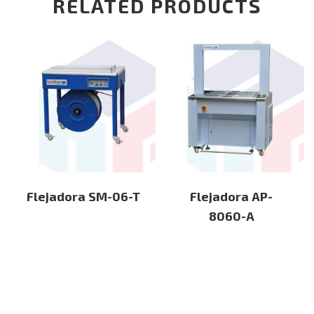
RELATED PRODUCTS
Flejadora SM-06-T
Flejadora AP-
8060-A