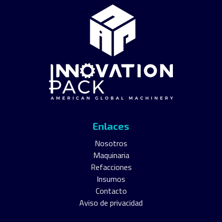
Enlaces
Nosotros
Maquinaria
Refacciones
Insumos
Contacto
Aviso de privacidad