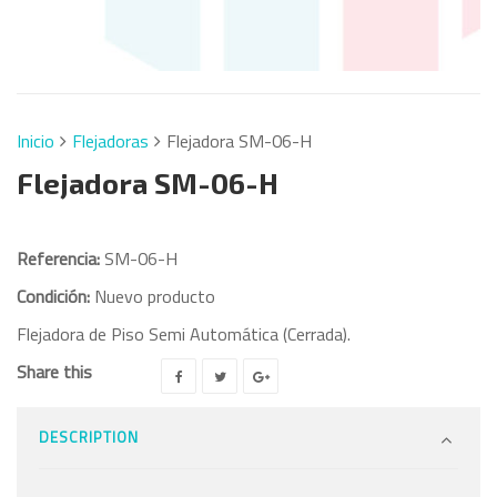
Inicio
Flejadoras
Flejadora SM-06-H
Flejadora SM-06-H
Referencia:
SM-06-H
Condición:
Nuevo producto
Flejadora de Piso Semi Automática (Cerrada).
Share this
DESCRIPTION