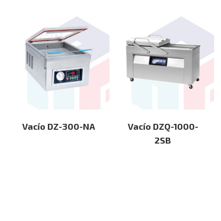
Vacío DZ-300-NA
Vacío DZQ-1000-
2SB