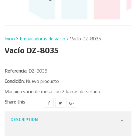
Inicio
Empacadoras de vacío
Vacío DZ-8035
Vacío DZ-8035
Referencia:
DZ-8035
Condición:
Nuevo producto
Maquina vacío de mesa con 2 barras de sellado.
Share this
DESCRIPTION