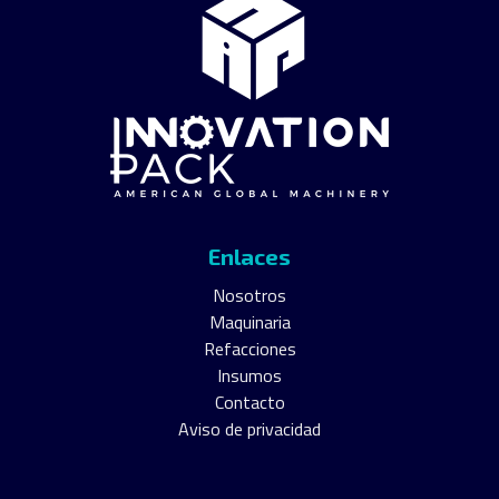
Enlaces
Nosotros
Maquinaria
Refacciones
Insumos
Contacto
Aviso de privacidad