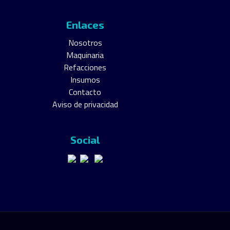
Enlaces
Nosotros
Maquinaria
Refacciones
Insumos
Contacto
Aviso de privacidad
Social