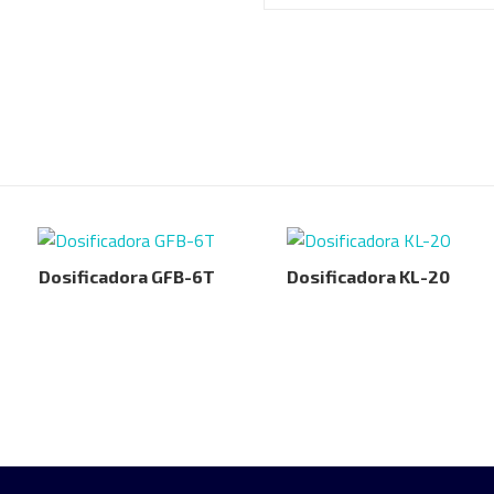
Dosificadora GFB-6T
Dosificadora KL-20