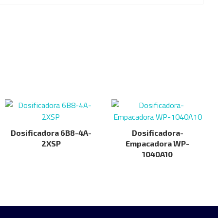
Dosificadora 6B8-4A-
Dosificadora-
2XSP
Empacadora WP-
1040A10