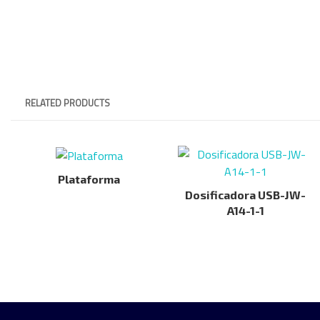
RELATED PRODUCTS
Plataforma
Dosificadora USB-JW-
A14-1-1