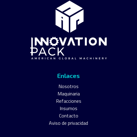
Enlaces
Nosotros
Maquinaria
Refacciones
Insumos
Contacto
Aviso de privacidad