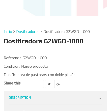
Inicio
Dosificadoras
Dosificadora G2WGD-1000
Dosificadora G2WGD-1000
Referencia
G2WGD-1000
Condición:
Nuevo producto
Dosificadora de pastosos con doble pistón.
Share this
DESCRIPTION