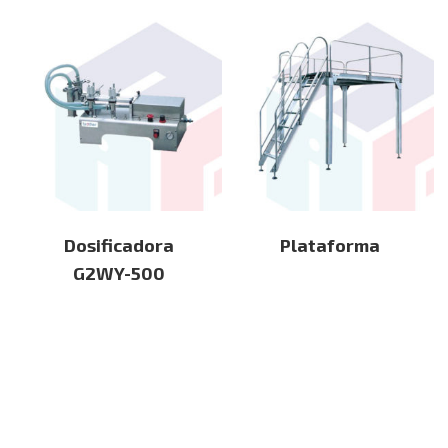
Dosificadora
Plataforma
G2WY-500