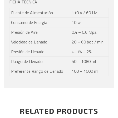
FICHA TÉCNICA
Fuente de Alimentación
110 V / 60 Hz
Consumo de Energía
10 w
Presión de Aire
0.4 – 0.6 Mpa
Velocidad de Llenado
20 – 60 bot / min
Presión de Llenado
+- 1% – 2%
Rango de Llenado
50 – 1080 ml
Preferente Rango de Llenado
100 – 1000 ml
RELATED PRODUCTS