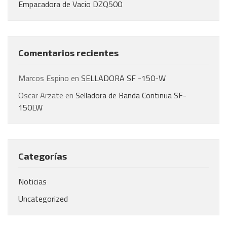
Empacadora de Vacio DZQ500
Comentarios recientes
Marcos Espino
en
SELLADORA SF -150-W
Oscar Arzate
en
Selladora de Banda Continua SF-
150LW
Categorías
Noticias
Uncategorized