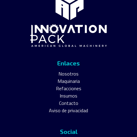
Enlaces
Nosotros
Maquinaria
Refacciones
Insumos
Contacto
Aviso de privacidad
Social