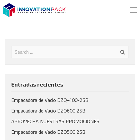
Entradas recientes
Empacadora de Vacio DZQ-400-2SB
Empacadora de Vacio DZQ600 2SB
APROVECHA NUESTRAS PROMOCIONES
Empacadora de Vacio DZQ500 2SB